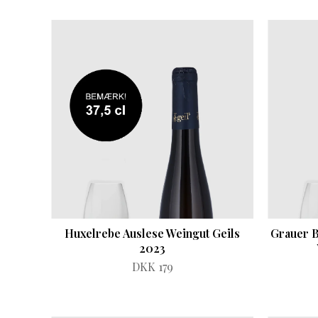
Huxelrebe Auslese Weingut Geils
Grauer B
2023
DKK 179