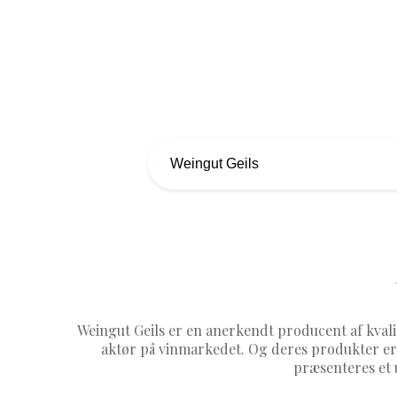
Weingut Geils er en anerkendt producent af kvali
aktør på vinmarkedet. Og deres produkter er
præsenteres et 