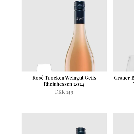
Rosé Trocken Weingut Geils
Grauer B
Rheinhessen 2024
DKK 149