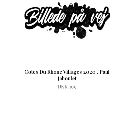
Cotes Du Rhone Villages 2020 , Paul
Jaboulet
DKK 199