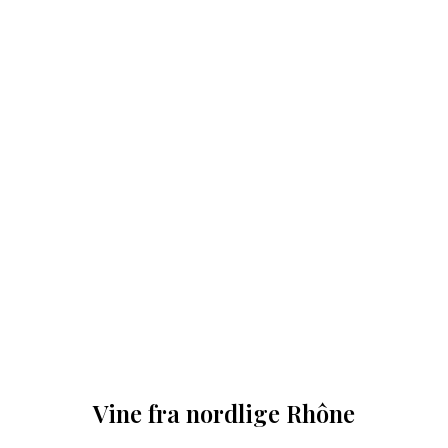
Vine fra nordlige Rhône