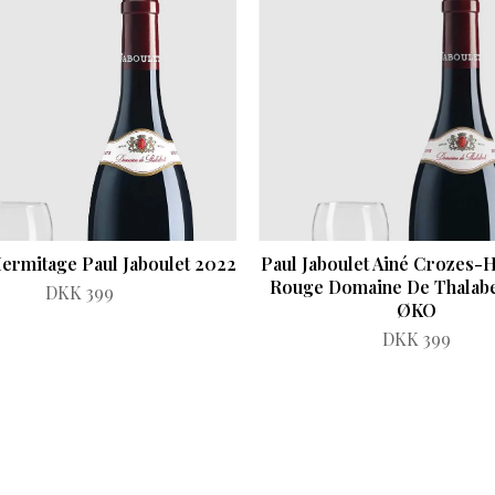
ermitage Paul Jaboulet 2022
Paul Jaboulet Ainé Crozes-
Rouge Domaine De Thalab
DKK 399
ØKO
DKK 399