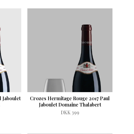
 Jaboulet
Crozes Hermitage Rouge 2017 Paul
Jaboulet Domaine Thalabert
DKK 399