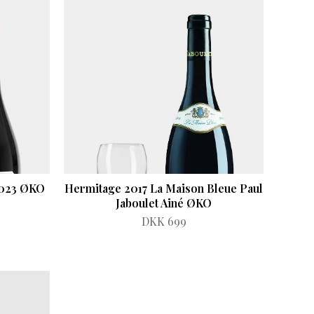
 2023 ØKO
Hermitage 2017 La Maison Bleue Paul
Jaboulet Ainé ØKO
DKK 699