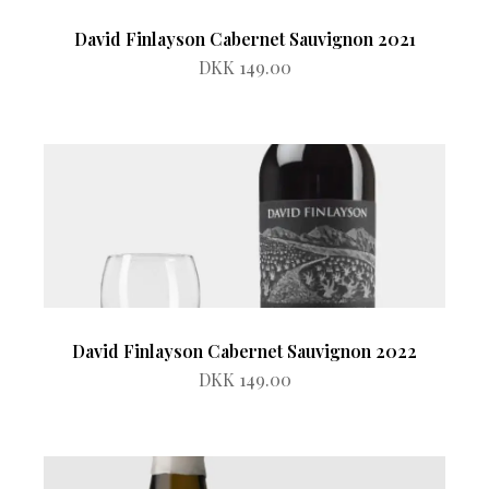
David Finlayson Cabernet Sauvignon 2021
DKK 149.00
David Finlayson Cabernet Sauvignon 2022
DKK 149.00