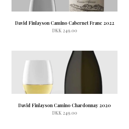
David Finlayson Camino Cabernet Franc 2022
DKK 249.00
David Finlayson Camino Chardonnay 2020
DKK 249.00