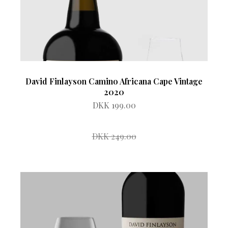
David Finlayson Camino Africana Cape Vintage
2020
DKK 199.00
DKK 249.00