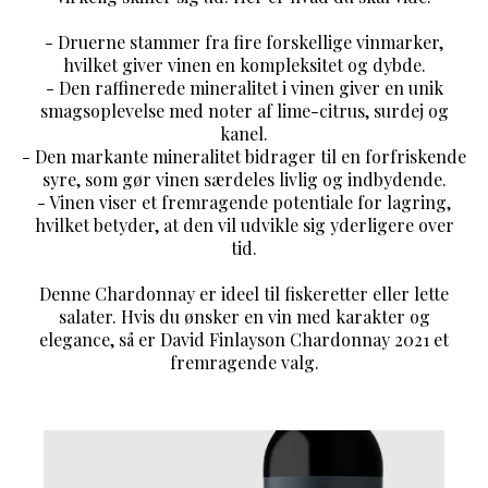
- Druerne stammer fra fire forskellige vinmarker,
hvilket giver vinen en kompleksitet og dybde.
- Den raffinerede mineralitet i vinen giver en unik
smagsoplevelse med noter af lime-citrus, surdej og
kanel.
- Den markante mineralitet bidrager til en forfriskende
syre, som gør vinen særdeles livlig og indbydende.
- Vinen viser et fremragende potentiale for lagring,
hvilket betyder, at den vil udvikle sig yderligere over
tid.
Denne Chardonnay er ideel til fiskeretter eller lette
salater. Hvis du ønsker en vin med karakter og
elegance, så er David Finlayson Chardonnay 2021 et
fremragende valg.