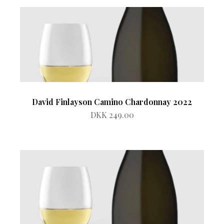
David Finlayson Camino Chardonnay 2022
DKK 249.00