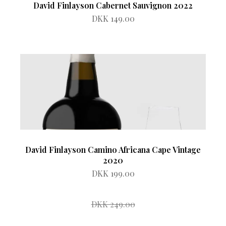
David Finlayson Cabernet Sauvignon 2022
DKK 149.00
David Finlayson Camino Africana Cape Vintage
2020
DKK 199.00
DKK 249.00