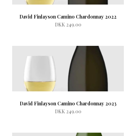
David Finlayson Camino Chardonnay 2022
DKK 249.00
David Finlayson Camino Chardonnay 2023
DKK 249.00