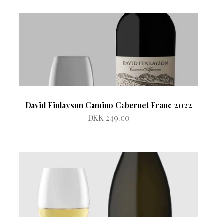
David Finlayson Camino Cabernet Franc 2022
DKK 249.00