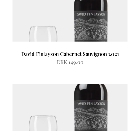
David Finlayson Cabernet Sauvignon 2021
DKK 149.00