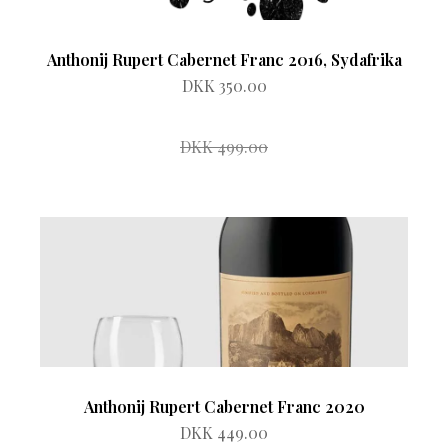
Anthonij Rupert Cabernet Franc 2016, Sydafrika
DKK 350.00
DKK 499.00
Anthonij Rupert Cabernet Franc 2020
DKK 449.00