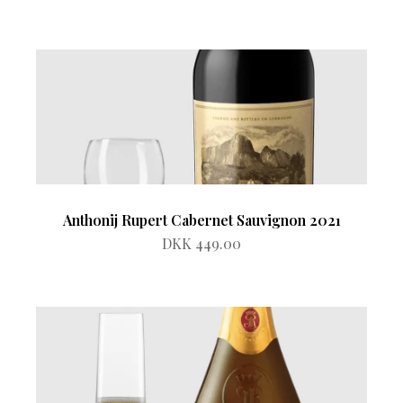
Anthonij Rupert Cabernet Sauvignon 2021
DKK 449.00