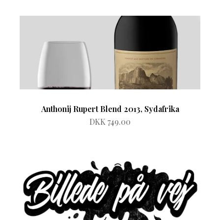
Anthonij Rupert Blend 2013, Sydafrika
DKK 749.00