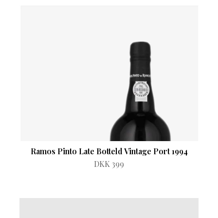
Ramos Pinto Late Botteld Vintage Port 1994
DKK 399