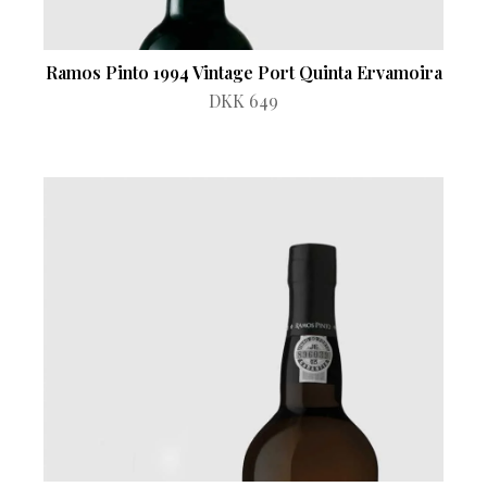
Ramos Pinto 1994 Vintage Port Quinta Ervamoira
DKK 649