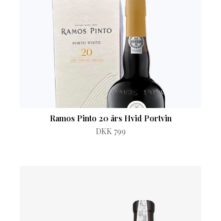
Ramos Pinto 20 års Hvid Portvin
DKK 799