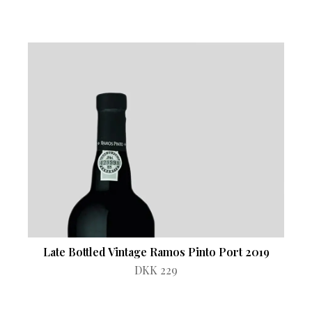
Late Bottled Vintage Ramos Pinto Port 2019
DKK 229