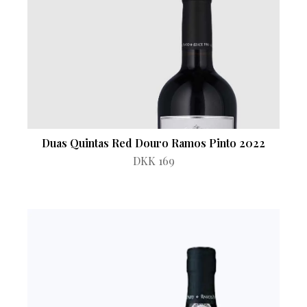
Duas Quintas Red Douro Ramos Pinto 2022
DKK 169