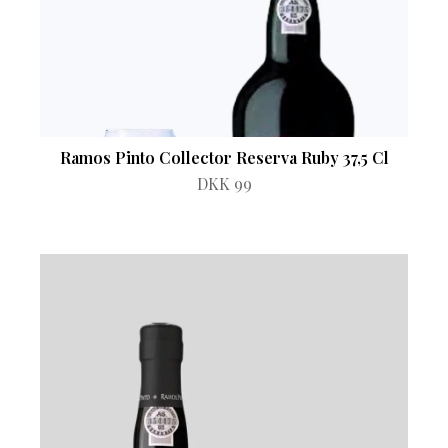
Ramos Pinto Collector Reserva Ruby 37,5 Cl
DKK 99