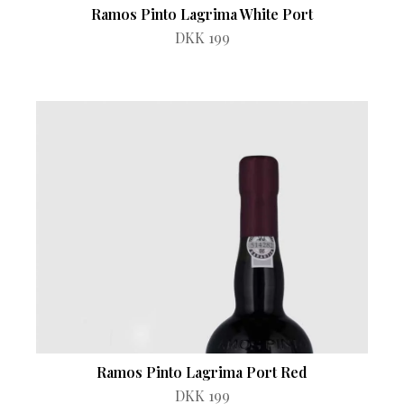
Ramos Pinto Lagrima White Port
DKK 199
Ramos Pinto Lagrima Port Red
DKK 199