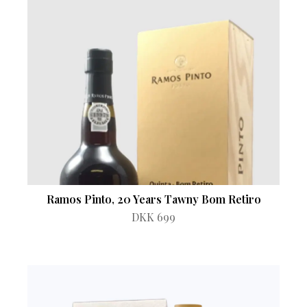
Ramos Pinto, 20 Years Tawny Bom Retiro
DKK 699