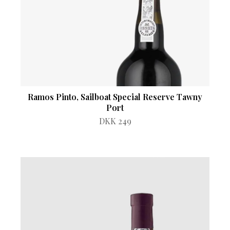
Ramos Pinto, Sailboat Special Reserve Tawny
Port
DKK 249