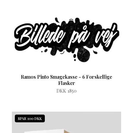
Ramos Pinto Smagekasse - 6 Forskellige
Flasker
DKK 1850
SPAR 100 DKK