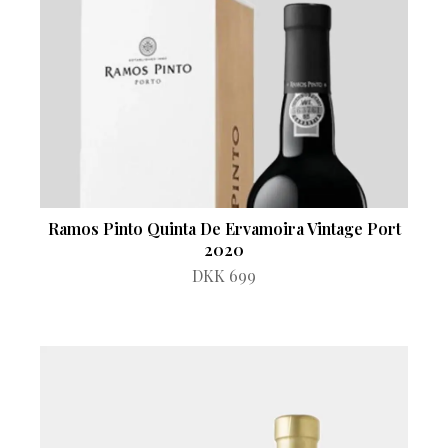
Ramos Pinto Quinta De Ervamoira Vintage Port
2020
DKK 699