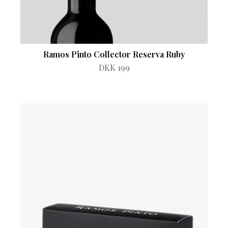
Ramos Pinto Collector Reserva Ruby
DKK 199