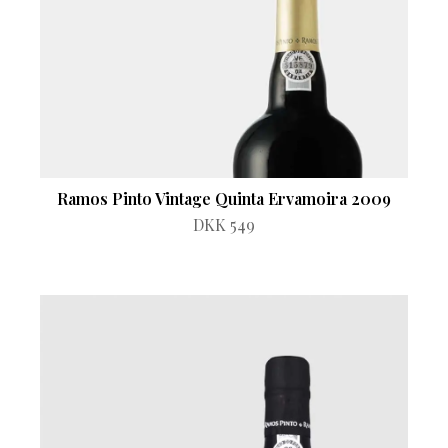
Ramos Pinto Vintage Quinta Ervamoira 2009
DKK 549