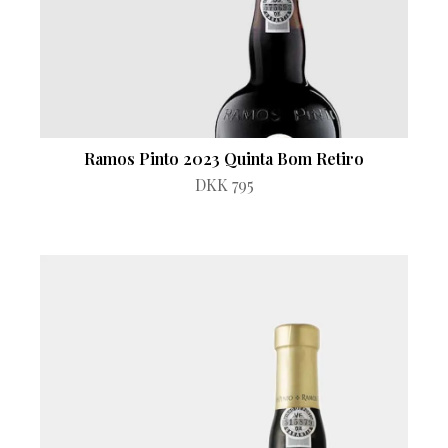
Ramos Pinto 2023 Quinta Bom Retiro
DKK 795