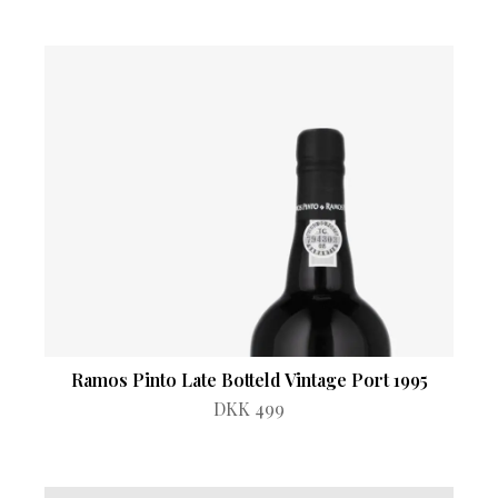
Ramos Pinto Late Botteld Vintage Port 1995
DKK 499