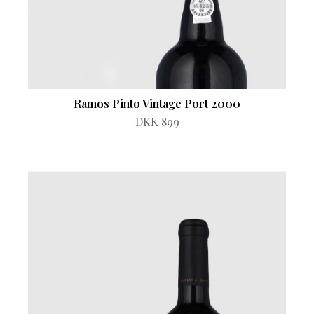
Ramos Pinto Vintage Port 2000
DKK 899