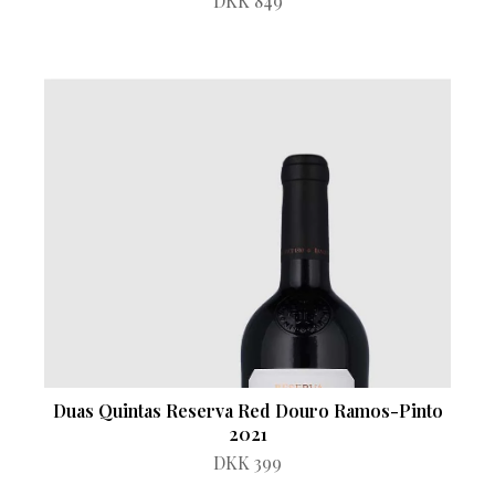
DKK 849
Duas Quintas Reserva Red Douro Ramos-Pinto
2021
DKK 399