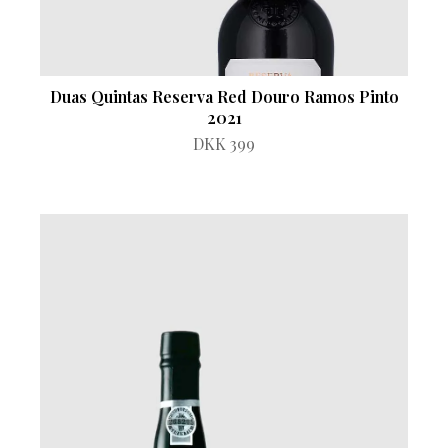
Duas Quintas Reserva Red Douro Ramos Pinto
2021
DKK 399