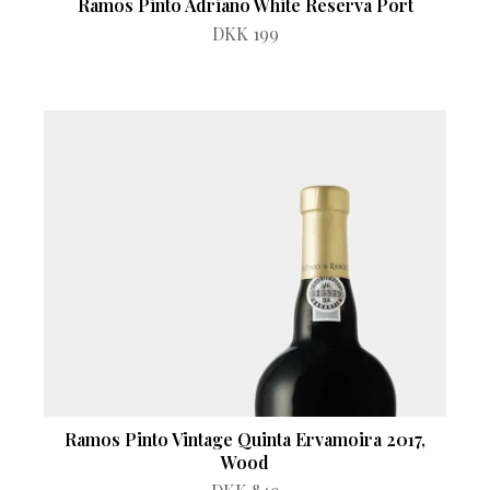
Ramos Pinto Adriano White Reserva Port
DKK 199
Ramos Pinto Vintage Quinta Ervamoira 2017,
Wood