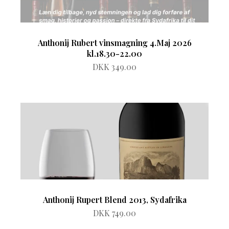
Anthonij Rubert vinsmagning 4.Maj 2026
kl.18.30-22.00
DKK 349.00
Anthonij Rupert Blend 2013, Sydafrika
DKK 749.00