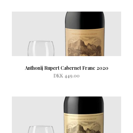
Anthonij Rupert Cabernet Franc 2020
DKK 449.00