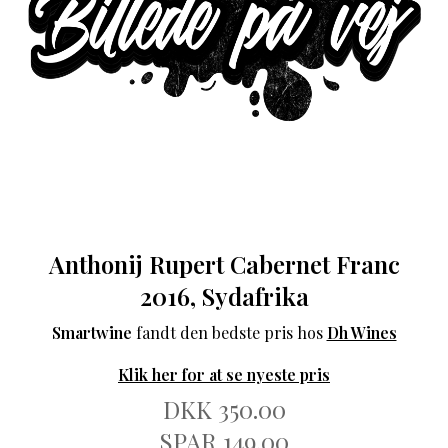
Anthonij Rupert Cabernet Franc
2016, Sydafrika
Smartwine
fandt den bedste pris hos
Dh Wines
Klik her for at se nyeste pris
DKK 350.00
SPAR 149.00