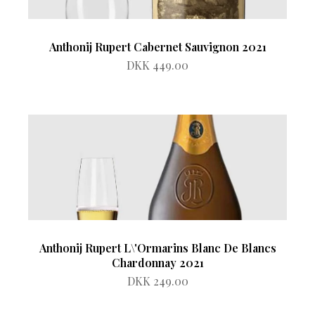
Anthonij Rupert Cabernet Sauvignon 2021
DKK 449.00
Anthonij Rupert L\'Ormarins Blanc De Blancs
Chardonnay 2021
DKK 249.00