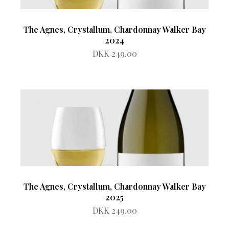
The Agnes, Crystallum, Chardonnay Walker Bay
2024
DKK 249.00
The Agnes, Crystallum, Chardonnay Walker Bay
2025
DKK 249.00