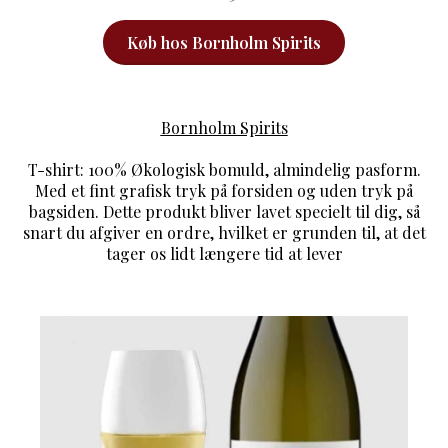
Køb hos Bornholm Spirits
Bornholm Spirits
T-shirt: 100% Økologisk bomuld, almindelig pasform.
Med et fint grafisk tryk på forsiden og uden tryk på
bagsiden. Dette produkt bliver lavet specielt til dig, så
snart du afgiver en ordre, hvilket er grunden til, at det
tager os lidt længere tid at lever