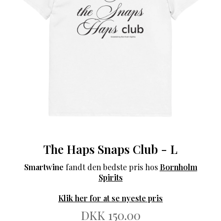
The Haps Snaps Club - L
Smartwine
fandt den bedste pris hos
Bornholm
Spirits
Klik her for at se nyeste pris
DKK 150.00