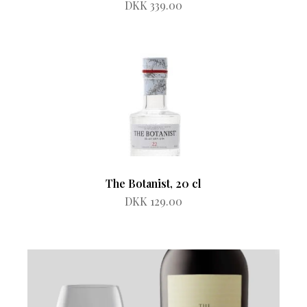
DKK 339.00
The Botanist, 20 cl
DKK 129.00