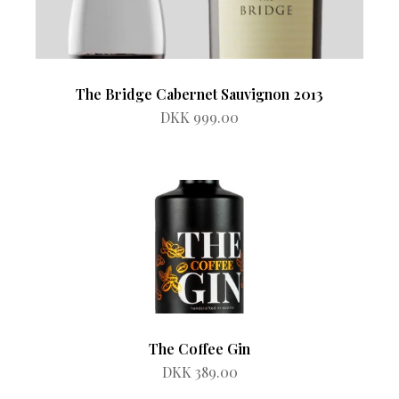
The Bridge Cabernet Sauvignon 2013
DKK 999.00
The Coffee Gin
DKK 389.00