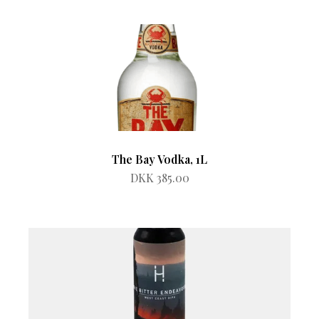
The Bay Vodka, 1L
DKK 385.00