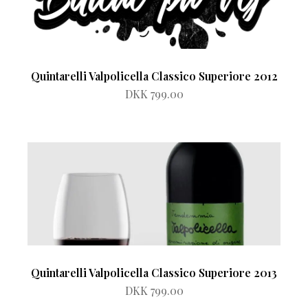
Quintarelli Valpolicella Classico Superiore 2012
DKK 799.00
Quintarelli Valpolicella Classico Superiore 2013
DKK 799.00