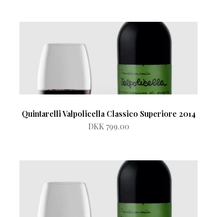
Quintarelli Valpolicella Classico Superiore 2014
DKK 799.00