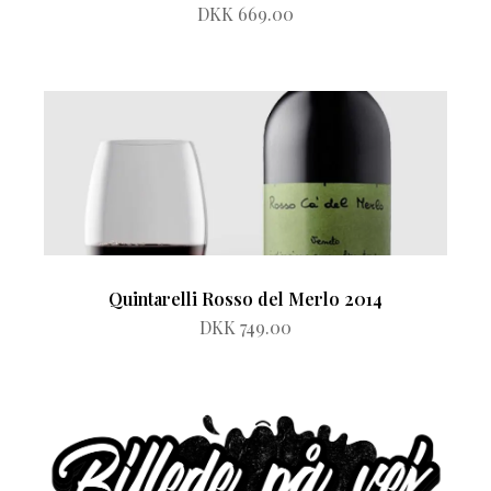
DKK 669.00
Quintarelli Rosso del Merlo 2014
DKK 749.00