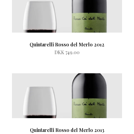
Quintarelli Rosso del Merlo 2012
DKK 749.00
Quintarelli Rosso del Merlo 2013