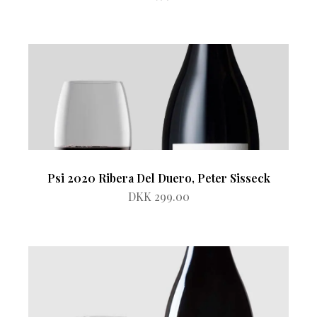
Psi 2020 Ribera Del Duero, Peter Sisseck
DKK 299.00