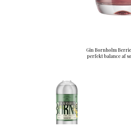
Gin Bornholm Berrie
perfekt balance af 