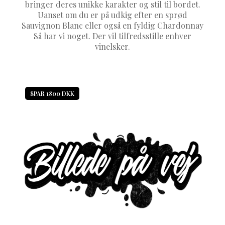
bringer deres unikke karakter og stil til bordet.
Uanset om du er på udkig efter en sprød
Sauvignon Blanc eller også en fyldig Chardonnay
Så har vi noget. Der vil tilfredsstille enhver
vinelsker.
SPAR 1800 DKK