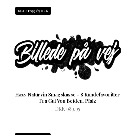
SPAR 1299.65 DKK
Hazy Naturvin Smagskasse - 8 Kundefavoritter
Fra Gut Von Beiden, Pfalz
DKK 989.95