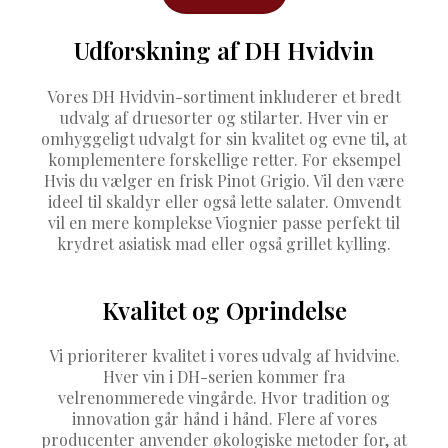
Udforskning af DH Hvidvin
Vores DH Hvidvin-sortiment inkluderer et bredt
udvalg af druesorter og stilarter. Hver vin er
omhyggeligt udvalgt for sin kvalitet og evne til, at
komplementere forskellige retter. For eksempel
Hvis du vælger en frisk Pinot Grigio. Vil den være
ideel til skaldyr eller også lette salater. Omvendt
vil en mere komplekse Viognier passe perfekt til
krydret asiatisk mad eller også grillet kylling.
Kvalitet og Oprindelse
Vi prioriterer kvalitet i vores udvalg af hvidvine.
Hver vin i DH-serien kommer fra
velrenommerede vingårde. Hvor tradition og
innovation går hånd i hånd. Flere af vores
producenter anvender økologiske metoder for, at