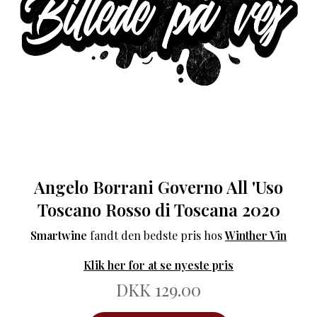
Angelo Borrani Governo All 'Uso
Toscano Rosso di Toscana 2020
Smartwine
fandt den bedste pris hos
Winther Vin
Klik her for at se nyeste pris
DKK 129.00