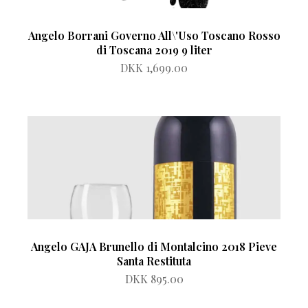
Angelo Borrani Governo All\'Uso Toscano Rosso
di Toscana 2019 9 liter
DKK 1,699.00
Angelo GAJA Brunello di Montalcino 2018 Pieve
Santa Restituta
DKK 895.00