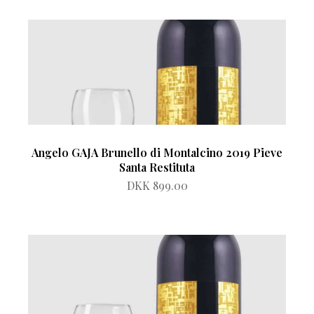
Angelo GAJA Brunello di Montalcino 2019 Pieve
Santa Restituta
DKK 899.00