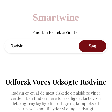
Smartwine
Find Din Perfekte Vin Her
Søg
Udforsk Vores Udsøgte Rødvine
Rødvin er en af de mest elskede og alsidige vine i
verden. Den findes i flere forskellige stilarter. Fra
lette og frugtagtige til kraftige og komplekse. I
vores webshop tilbyder vi et nøje udvalgt