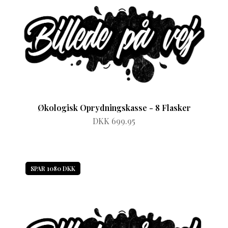
Økologisk Oprydningskasse - 8 Flasker
DKK 699.95
SPAR 1080 DKK