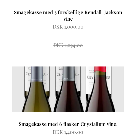
Smagekasse med 3 forskellige Kendall-Jackson
vine
DKK 1,000.00
DKK 1,294.00
Smagekasse med 6 flasker Crystallum vine.
DKK 1,400.00