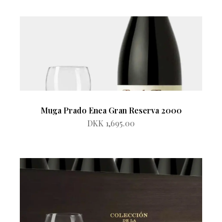
Muga Prado Enea Gran Reserva 2000
DKK 1,695.00