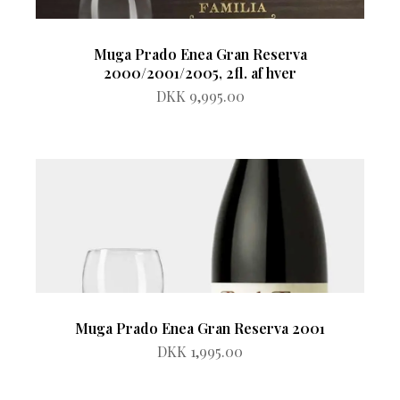
Muga Prado Enea Gran Reserva
2000/2001/2005, 2fl. af hver
DKK 9,995.00
Muga Prado Enea Gran Reserva 2001
DKK 1,995.00