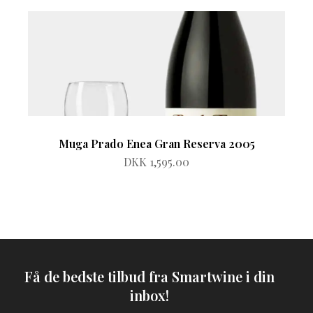
Muga Prado Enea Gran Reserva 2005
DKK 1,595.00
Få de bedste tilbud fra Smartwine i din
inbox!