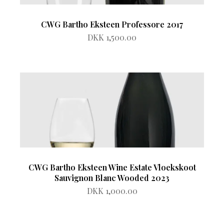
CWG Bartho Eksteen Professore 2017
DKK 1,500.00
CWG Bartho Eksteen Wine Estate Vloekskoot
Sauvignon Blanc Wooded 2023
DKK 1,000.00