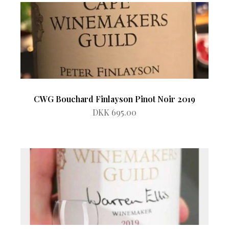
CWG Bouchard Finlayson Pinot Noir 2019
DKK 695.00