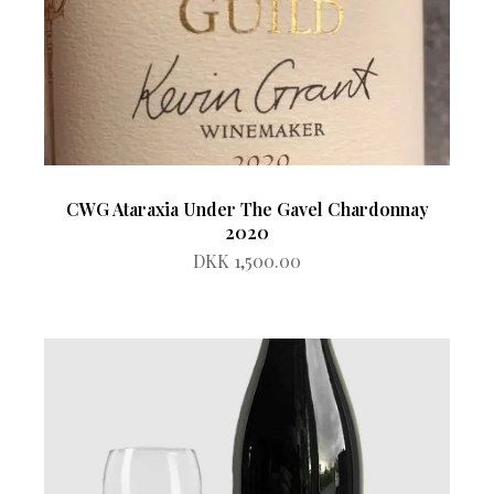
CWG Ataraxia Under The Gavel Chardonnay
2020
DKK 1,500.00