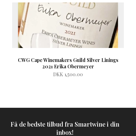
CWG Cape Winemakers Guild Silver Linings
2021 Erika Obermeyer
DKK 1,500.00
Få de bedste tilbud fra Smartwine i din
inbox!