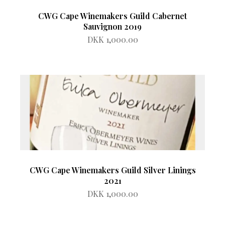
CWG Cape Winemakers Guild Cabernet
Sauvignon 2019
DKK 1,000.00
CWG Cape Winemakers Guild Silver Linings
2021
DKK 1,000.00