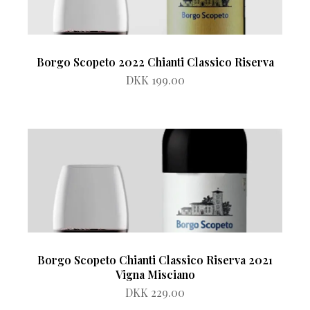
Borgo Scopeto 2022 Chianti Classico Riserva
DKK 199.00
Borgo Scopeto Chianti Classico Riserva 2021
Vigna Misciano
DKK 229.00