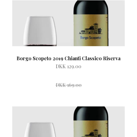
Borgo Scopeto 2019 Chianti Classico Riserva
DKK 129.00
DKK 169.00