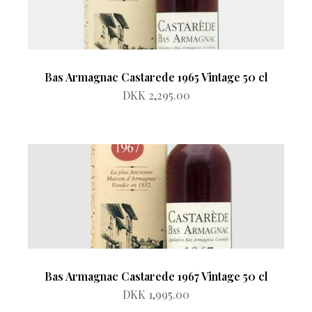
Bas Armagnac Castarede 1965 Vintage 50 cl
DKK 2,295.00
Bas Armagnac Castarede 1967 Vintage 50 cl
DKK 1,995.00