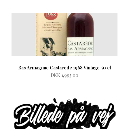
Bas Armagnac Castarede 1968 Vintage 50 cl
DKK 1,995.00