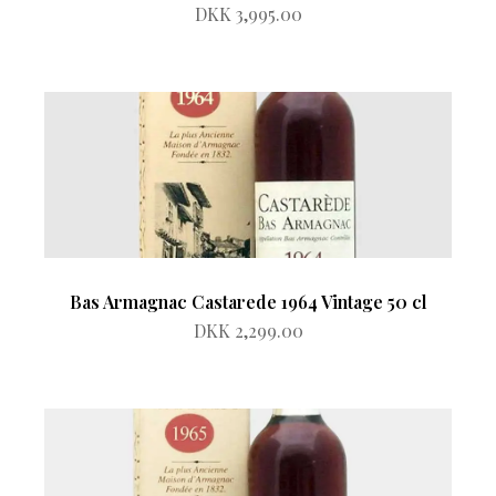
DKK 3,995.00
Bas Armagnac Castarede 1964 Vintage 50 cl
DKK 2,299.00