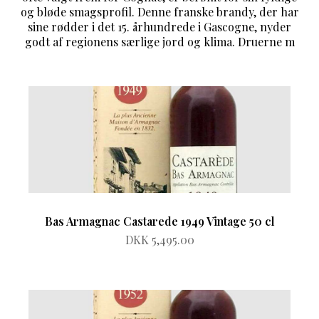
og bløde smagsprofil. Denne franske brandy, der har
sine rødder i det 15. århundrede i Gascogne, nyder
godt af regionens særlige jord og klima. Druerne m
Bas Armagnac Castarede 1949 Vintage 50 cl
DKK 5,495.00