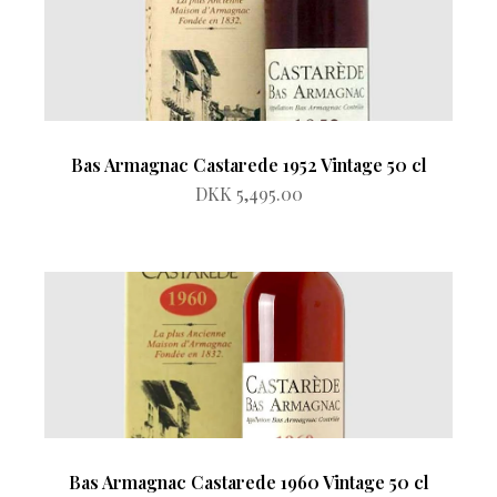
Bas Armagnac Castarede 1952 Vintage 50 cl
DKK 5,495.00
Bas Armagnac Castarede 1960 Vintage 50 cl