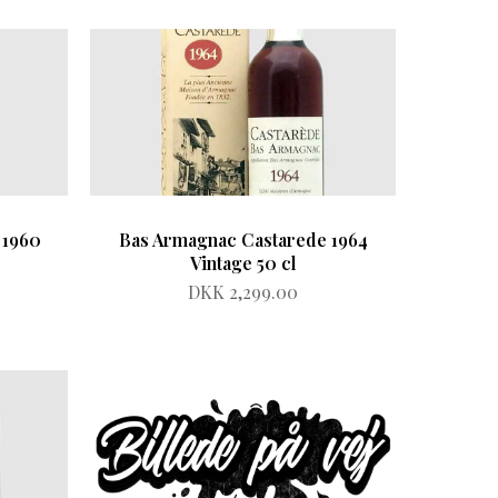
 1960
Bas Armagnac Castarede 1964
Vintage 50 cl
DKK 2,299.00