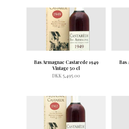
Bas Armagnac Castarede 1949
Bas 
Vintage 50 cl
DKK 5,495.00