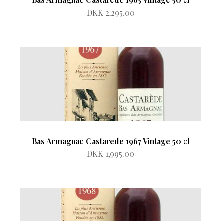
DKK 2,295.00
Bas Armagnac Castarede 1967 Vintage 50 cl
DKK 1,995.00