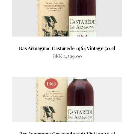
Bas Armagnac Castarede 1964 Vintage 50 cl
DKK 2,299.00
Bas Armagnac Castarede 1965 Vintage 50 cl