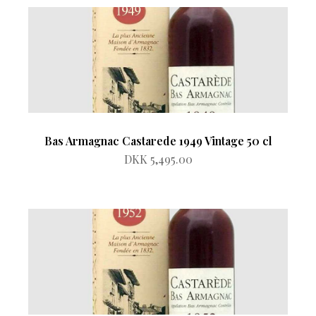
Bas Armagnac Castarede 1949 Vintage 50 cl
DKK 5,495.00