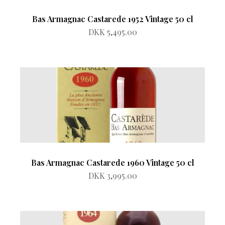
Bas Armagnac Castarede 1952 Vintage 50 cl
DKK 5,495.00
Bas Armagnac Castarede 1960 Vintage 50 cl
DKK 3,995.00