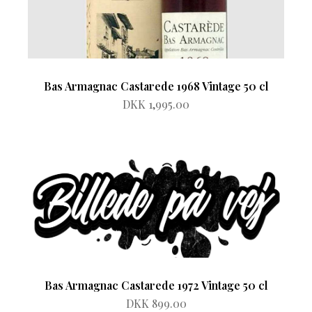
Bas Armagnac Castarede 1968 Vintage 50 cl
DKK 1,995.00
Bas Armagnac Castarede 1972 Vintage 50 cl
DKK 899.00