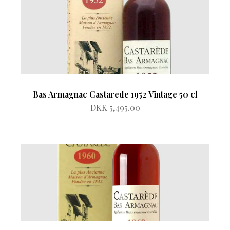
Bas Armagnac Castarede 1952 Vintage 50 cl
DKK 5,495.00