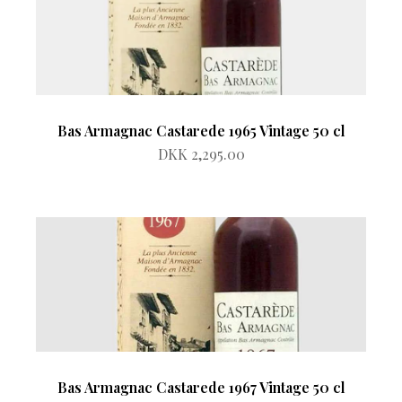
Bas Armagnac Castarede 1965 Vintage 50 cl
DKK 2,295.00
Bas Armagnac Castarede 1967 Vintage 50 cl