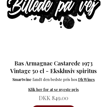
Bas Armagnac Castarede 1973
Vintage 50 cl - Eksklusiv spiritus
Smartwine
fandt den bedste pris hos
Dh Wines
Klik her for at se nyeste pris
DKK 849.00