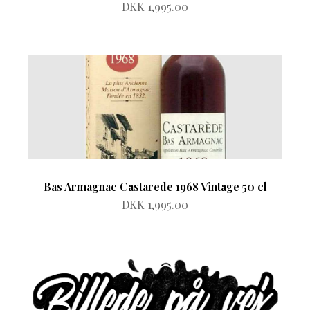
DKK 1,995.00
Bas Armagnac Castarede 1968 Vintage 50 cl
DKK 1,995.00