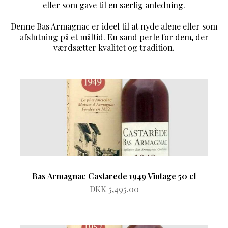
eller som gave til en særlig anledning.
Denne Bas Armagnac er ideel til at nyde alene eller som
afslutning på et måltid. En sand perle for dem, der
værdsætter kvalitet og tradition.
Bas Armagnac Castarede 1949 Vintage 50 cl
DKK 5,495.00