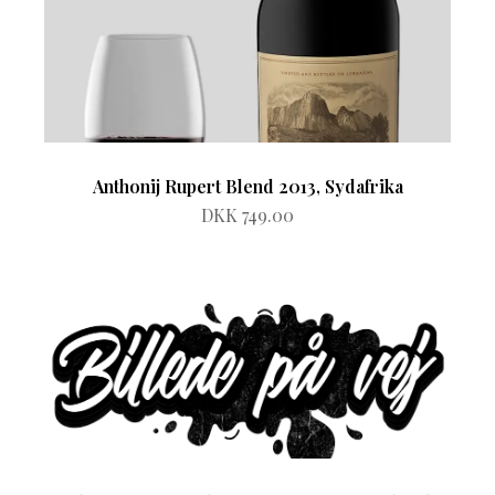
Anthonij Rupert Blend 2013, Sydafrika
DKK 749.00