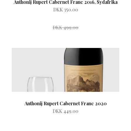
Anthonij Rupert Cabernet Franc 2016, Sydafrika
DKK 350.00
DKK 499.00
Anthonij Rupert Cabernet Franc 2020
DKK 449.00