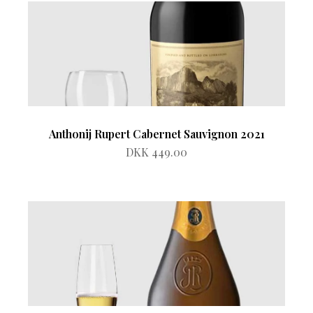
Anthonij Rupert Cabernet Sauvignon 2021
DKK 449.00