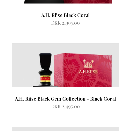
A.H. Riise Black Coral
DKK 2,995.00
A.H. Riise Black Gem Collection - Black Coral
DKK 2,495.00